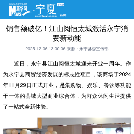
销售额破亿！江山阅恒太城激活永宁消
费新动能
2025-12-06 13:00:06
来源：永宁县委宣传部
近日，永宁县江山阅恒太城迎来开业一周年。作
为永宁县商贸经济发展的标志性项目，该商场于2024
年11月29日正式开业，是集购物、娱乐、餐饮等功能
于一体的县域大型商业综合体，为群众休闲生活提供
了一站式全新体验。