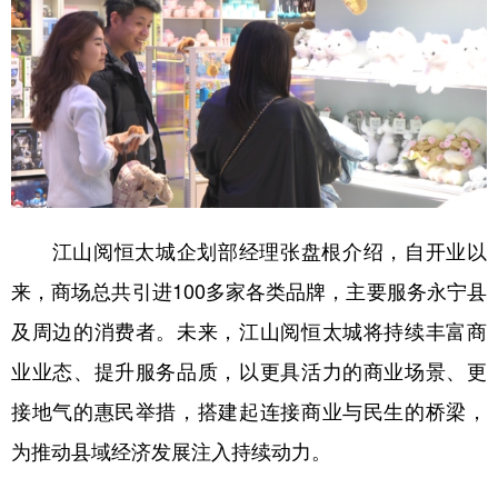
江山阅恒太城企划部经理张盘根介绍，自开业以
来，商场总共引进100多家各类品牌，主要服务永宁县
及周边的消费者。未来，江山阅恒太城将持续丰富商
业业态、提升服务品质，以更具活力的商业场景、更
接地气的惠民举措，搭建起连接商业与民生的桥梁，
为推动县域经济发展注入持续动力。