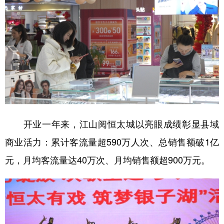
开业一年来，江山阅恒太城以亮眼成绩彰显县域
商业活力：累计客流量超590万人次、总销售额破1亿
元，月均客流量达40万次、月均销售额超900万元。