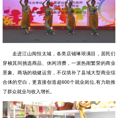
走进江山阅恒太城，各类店铺琳琅满目，居民们
穿梭其间挑选商品、休闲消费，一派热闹繁荣的商业
景象。商场的稳健运营，不仅填补了县域大型商业综
合体的空白，更直接创造超600个就业岗位,有力助推
了群众就业与收入增长。