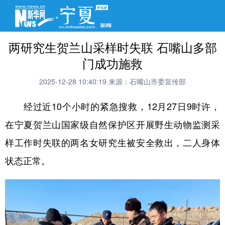
两研究生贺兰山采样时失联 石嘴山多部
门成功施救
2025-12-28 10:40:19
来源：石嘴山市委宣传部
经过近10个小时的紧急搜救，12月27日9时许，
在宁夏贺兰山国家级自然保护区开展野生动物监测采
样工作时失联的两名女研究生被安全救出，二人身体
状态正常。