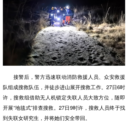
接警后，警方迅速联动消防救援人员、众安救援
队组成搜救队伍，并徒步进山展开搜救工作。27日6时
许，搜救组借助无人机锁定失联人员大致方位，随即
开展“地毯式”排查搜救。27日9时许，搜救人员终于找
到失联女研究生，并将她们安全带回。