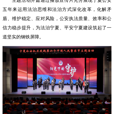
五年来运用法治思维和法治方式深化改革，化解矛
盾、维护稳定、应对风险，公安执法质量、效率和公
信力稳步提升，为法治宁夏、平安宁夏建设筑起了一
道坚实的钢铁屏障。