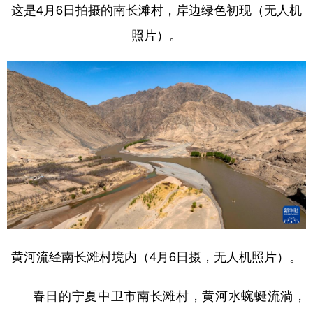
这是4月6日拍摄的南长滩村，岸边绿色初现（无人机
照片）。
黄河流经南长滩村境内（4月6日摄，无人机照片）。
春日的宁夏中卫市南长滩村，黄河水蜿蜒流淌，