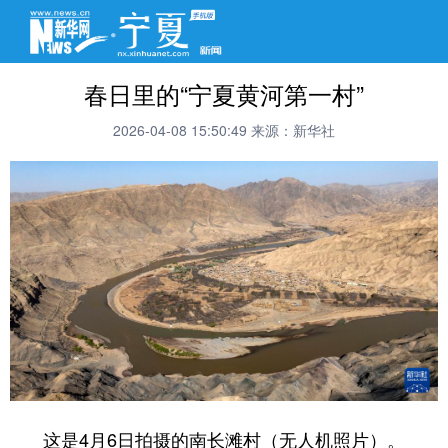
春日里的“宁夏黄河第一村”
2026-04-08 15:50:49
来源：新华社
这是4月6日拍摄的南长滩村（无人机照片）。