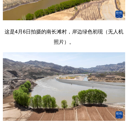
这是4月6日拍摄的南长滩村，岸边绿色初现（无人机
照片）。