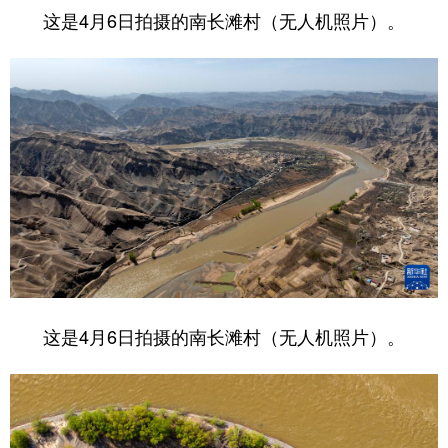
这是4月6日拍摄的南长滩村（无人机照片）。
这是4月6日拍摄的南长滩村（无人机照片）。