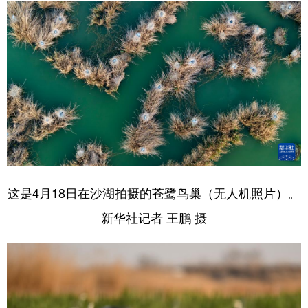
这是4月18日在沙湖拍摄的苍鹭鸟巢（无人机照片）。
新华社记者 王鹏 摄