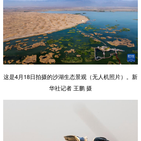
这是4月18日拍摄的沙湖生态景观（无人机照片）。新
华社记者 王鹏 摄