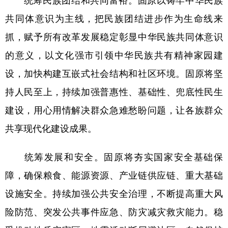
共同体意识为主线，把民族团结进步作为生命线来
抓，赋予所有改革发展稳定彰显中华民族共同体意识
的意义，以文化强市引领中华民族共有精神家园建
设，加快构建互嵌式社会结构和社区环境。固原将坚
持人民至上，持续加强普惠性、基础性、兜底性民生
建设，用心用情解决群众急难愁盼问题，让各族群众
共享现代化建设成果。
统筹发展和安全。固原将夯实国家安全基础保
障，确保粮食、能源资源、产业链供应链、重大基础
设施安全。持续加强公共安全治理，不断提高重大风
险防范、突发公共事件应急、防灾减灾救灾能力。稳