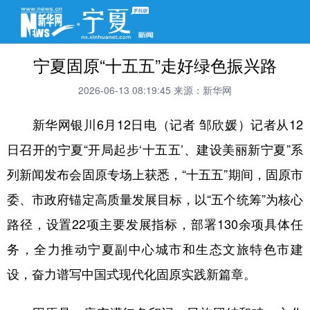
宁夏固原“十五五”走好绿色振兴路
2026-06-13 08:19:45
来源：新华网
新华网银川6月12日电（记者 邹欣媛）记者从12
日召开的宁夏“开局起步‘十五五’、建设美丽新宁夏”系
列新闻发布会固原专场上获悉，“十五五”期间，固原市
委、市政府锚定高质量发展目标，以“五个统筹”为核心
路径，设置22项主要发展指标，部署130余项具体任
务，全力推动宁夏副中心城市和生态文旅特色市建
设，奋力谱写中国式现代化固原实践新篇章。