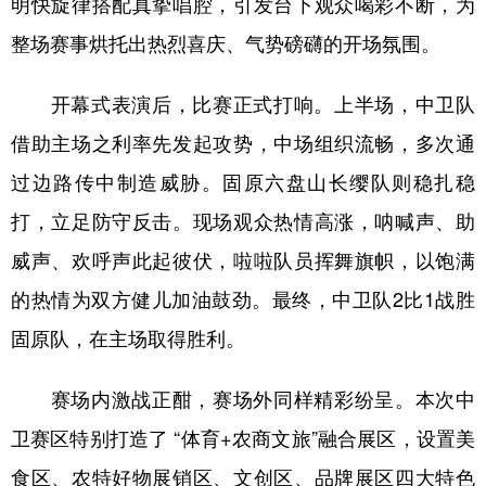
明快旋律搭配真挚唱腔，引发台下观众喝彩不断，为
整场赛事烘托出热烈喜庆、气势磅礴的开场氛围。
开幕式表演后，比赛正式打响。上半场，中卫队
借助主场之利率先发起攻势，中场组织流畅，多次通
过边路传中制造威胁。固原六盘山长缨队则稳扎稳
打，立足防守反击。现场观众热情高涨，呐喊声、助
威声、欢呼声此起彼伏，啦啦队员挥舞旗帜，以饱满
的热情为双方健儿加油鼓劲。最终，中卫队2比1战胜
固原队，在主场取得胜利。
赛场内激战正酣，赛场外同样精彩纷呈。本次中
卫赛区特别打造了 “体育+农商文旅”融合展区，设置美
食区、农特好物展销区、文创区、品牌展区四大特色