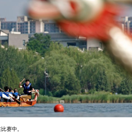
在比赛中。