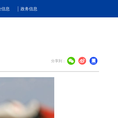
业信息
政务信息
分享到：