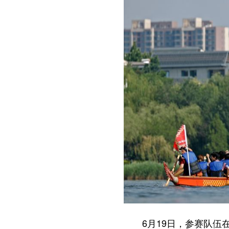
6月19日，参赛队伍