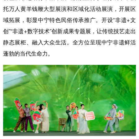
托万人黄羊钱鞭大型展演和区域化活动展演，开展区
域拓展，彰显中宁特色民俗传承推广。开设“非遗+文
创”“非遗+数字技术”创新成果专题展，让传统技艺走出
静态展柜、融入大众生活。全方位呈现中宁非遗鲜活
蓬勃的当代生命力。