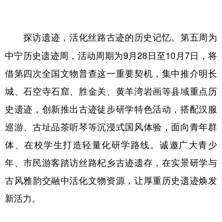
第五周为
探访遗迹，活化丝路古迹的历史记忆。
中宁历史遗迹周，活动周期为9月28日至10月7日，将
借第四次全国文物普查这一重要契机，集中推介明长
城、石空寺石窟、胜金关、黄羊湾岩画等县域重点历
史遗迹，创新推出古迹徒步研学特色活动，搭配汉服
巡游、古址品茶听琴等沉浸式国风体验，面向青年群
体、在校学生打造轻量化研学路线。诚邀广大青少
年、市民游客踏访丝路杞乡古迹遗存，在实景研学与
古风雅韵交融中活化文物资源，让厚重历史遗迹焕发
新活力。