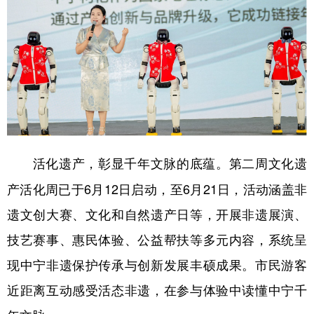
第二周文化遗
活化遗产，彰显千年文脉的底蕴。
产活化周已于6月12日启动，至6月21日，活动涵盖非
遗文创大赛、文化和自然遗产日等，开展非遗展演、
技艺赛事、惠民体验、公益帮扶等多元内容，系统呈
现中宁非遗保护传承与创新发展丰硕成果。市民游客
近距离互动感受活态非遗，在参与体验中读懂中宁千