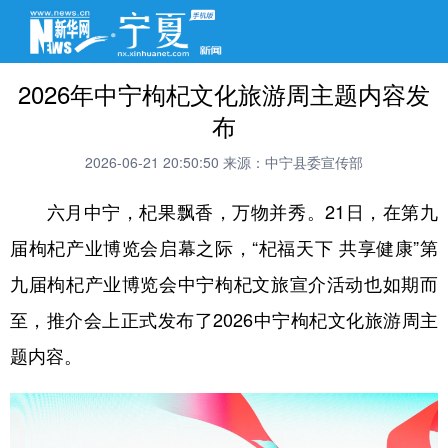
2026年中宁枸杞文化旅游周主题内容发
布
2026-06-21 20:50:50
来源：中宁县委宣传部
六月中宁，杞果飘香，万物并秀。21日，在第九
届枸杞产业博览会启幕之际，“杞福天下 共享健康”第
九届枸杞产业博览会中宁枸杞文旅宣介活动也如期而
至，推介会上正式发布了2026中宁枸杞文化旅游周主
题内容。