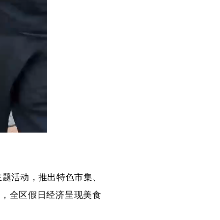
主题活动，推出特色市集、
量，全区假日经济呈现美食