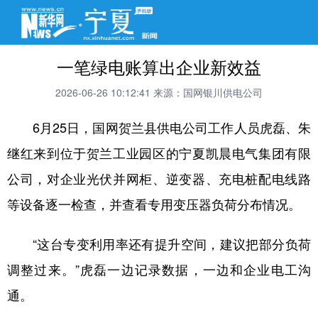
一笔绿电账算出企业新效益
2026-06-26 10:12:41
来源：国网银川供电公司
6月25日，国网贺兰县供电公司工作人员虎磊、朱
继红来到位于贺兰工业园区的宁夏凯晨电气集团有限
公司，对企业光伏并网柜、逆变器、充电桩配电线路
等设备逐一检查，并查看专用变压器负荷分布情况。
“这台专变利用率还有提升空间，建议把部分负荷
调整过来。”虎磊一边记录数据，一边和企业电工沟
通。