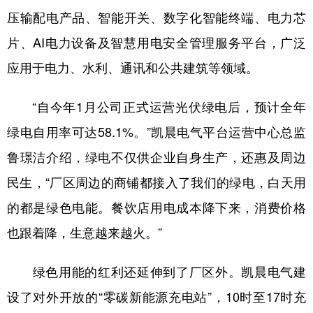
压输配电产品、智能开关、数字化智能终端、电力芯
片、AI电力设备及智慧用电安全管理服务平台，广泛
应用于电力、水利、通讯和公共建筑等领域。
“自今年1月公司正式运营光伏绿电后，预计全年
绿电自用率可达58.1%。”凯晨电气平台运营中心总监
鲁璟洁介绍，绿电不仅供企业自身生产，还惠及周边
民生，“厂区周边的商铺都接入了我们的绿电，白天用
的都是绿色电能。餐饮店用电成本降下来，消费价格
也跟着降，生意越来越火。”
绿色用能的红利还延伸到了厂区外。凯晨电气建
设了对外开放的“零碳新能源充电站”，10时至17时充