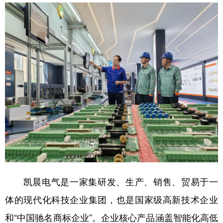
凯晨电气是一家集研发、生产、销售、贸易于一
体的现代化科技企业集团，也是国家级高新技术企业
和“中国驰名商标企业”。企业核心产品涵盖智能化高低