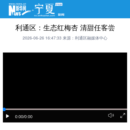
利通区：生态红梅杏 清甜任客尝
2026-06-26 16:47:33
来源：利通区融媒体中心
0:00
/0:00