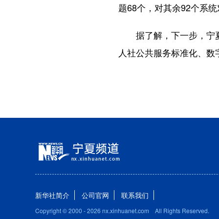
题68个，对其余92个
据了解，下一步，宁夏人
人社公共服务标准化、数
新华社简介
公司官网
联系我们
Copyright © 2000 -
2026 nx.xinhuanet.com All Rights Reserved.