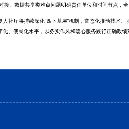
系统对接、数据共享类难点问题明确责任单位和时间节点，
社厅将持续深化“四下基层”机制，常态化推动技术、
字化、便民化水平，以务实作风和暖心服务践行正确政绩