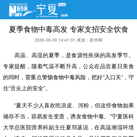
夏季食物中毒高发 专家支招安全饮食
2026-06-30 14:41:01
来源：新华网
高温、高湿的夏季，是食源性疾病的高发季节。
专家提醒，随着气温不断升高，公众在品尝夏日美食
的同时，需重点警惕食物中毒风险，把好“入口关”，守
住“舌尖上的安全”。
“夏天不少人喜欢吃凉皮、河粉，但这些食物如果
储存不当，容易发生变质，诱发食物中毒。”宁夏医科
大学总医院营养科副主任夏羽菡说，在高温潮湿环境