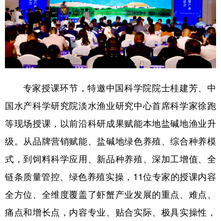
专家授课环节，特邀中国科学院院士桂建芳、中
国水产科学研究院淡水渔业研究中心首席科学家徐跑
等现场授课，以前沿科研成果赋能本地盐碱地渔业升
级。从品牌营销赋能、盐碱地绿色养殖、综合种养模
式，到饲料科学应用、新品种养殖、深加工增值、全
链条质量管控、绿色养殖实操，11位专家的授课内容
全方位、全维度覆盖了虾蟹产业发展的重点、难点、
痛点和增长点，内容专业、贴合实际、极具实操性，