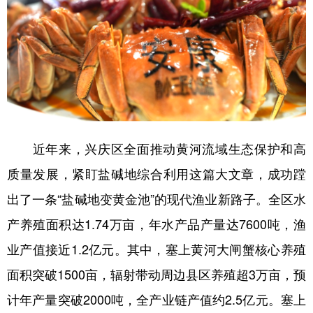
近年来，兴庆区全面推动黄河流域生态保护和高
质量发展，紧盯盐碱地综合利用这篇大文章，成功蹚
出了一条“盐碱地变黄金池”的现代渔业新路子。全区水
产养殖面积达1.74万亩，年水产品产量达7600吨，渔
业产值接近1.2亿元。其中，塞上黄河大闸蟹核心养殖
面积突破1500亩，辐射带动周边县区养殖超3万亩，预
计年产量突破2000吨，全产业链产值约2.5亿元。塞上