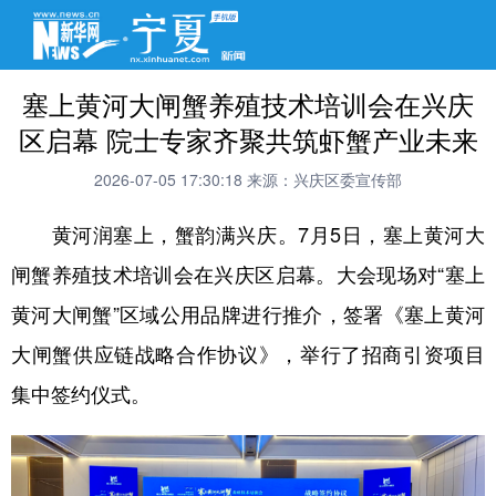
塞上黄河大闸蟹养殖技术培训会在兴庆
区启幕 院士专家齐聚共筑虾蟹产业未来
2026-07-05 17:30:18
来源：兴庆区委宣传部
黄河润塞上，蟹韵满兴庆。7月5日，塞上黄河大
闸蟹养殖技术培训会在兴庆区启幕。大会现场对“塞上
黄河大闸蟹”区域公用品牌进行推介，签署《塞上黄河
大闸蟹供应链战略合作协议》，举行了招商引资项目
集中签约仪式。