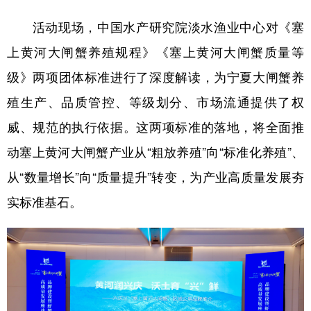
活动现场，中国水产研究院淡水渔业中心对《塞
上黄河大闸蟹养殖规程》《塞上黄河大闸蟹质量等
级》两项团体标准进行了深度解读，为宁夏大闸蟹养
殖生产、品质管控、等级划分、市场流通提供了权
威、规范的执行依据。这两项标准的落地，将全面推
动塞上黄河大闸蟹产业从“粗放养殖”向“标准化养殖”、
从“数量增长”向“质量提升”转变，为产业高质量发展夯
实标准基石。