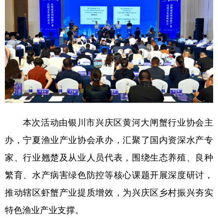
本次活动由银川市兴庆区黄河大闸蟹行业协会主
办，宁夏渔业产业协会承办，汇聚了国内资深水产专
家、行业翘楚及从业人员代表，围绕生态养殖、良种
繁育、水产病害绿色防控等核心课题开展深度研讨，
推动辖区虾蟹产业提质增效，为兴庆区乡村振兴夯实
特色渔业产业支撑。