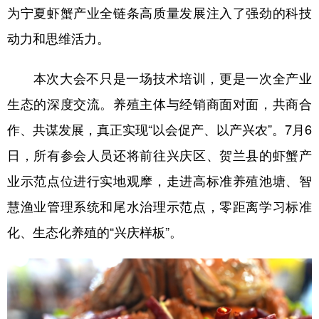
为宁夏虾蟹产业全链条高质量发展注入了强劲的科技
动力和思维活力。
本次大会不只是一场技术培训，更是一次全产业
生态的深度交流。养殖主体与经销商面对面，共商合
作、共谋发展，真正实现“以会促产、以产兴农”。7月6
日，所有参会人员还将前往兴庆区、贺兰县的虾蟹产
业示范点位进行实地观摩，走进高标准养殖池塘、智
慧渔业管理系统和尾水治理示范点，零距离学习标准
化、生态化养殖的“兴庆样板”。