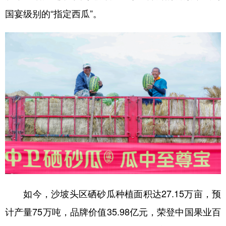
国宴级别的“指定西瓜”。
如今，沙坡头区硒砂瓜种植面积达27.15万亩，预
计产量75万吨，品牌价值35.98亿元，荣登中国果业百