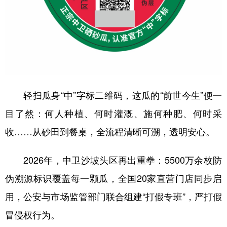
轻扫瓜身“中”字标二维码，这瓜的“前世今生”便一
目了然：何人种植、何时灌溉、施何种肥、何时采
收……从砂田到餐桌，全流程清晰可溯，透明安心。
2026年，中卫沙坡头区再出重拳：5500万余枚防
伪溯源标识覆盖每一颗瓜，全国20家直营门店同步启
用，公安与市场监管部门联合组建“打假专班”，严打假
冒侵权行为。