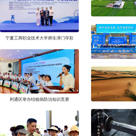
宁夏工商职业技术大学师生津门夺彩
利通区举办结核病防治知识竞赛