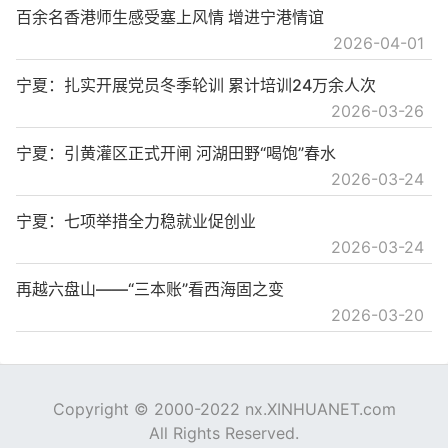
百余名香港师生感受塞上风情 增进宁港情谊
2026-04-01
宁夏：扎实开展党员冬季轮训 累计培训24万余人次
2026-03-26
宁夏：引黄灌区正式开闸 河湖田野“喝饱”春水
2026-03-24
宁夏：七项举措全力稳就业促创业
2026-03-24
再越六盘山——“三本账”看西海固之变
2026-03-20
Copyright © 2000-2022 nx.XINHUANET.com
All Rights Reserved.