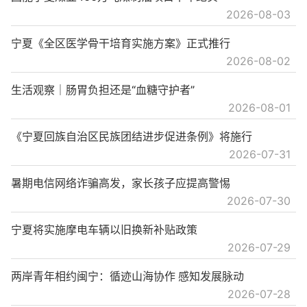
2026-08-03
宁夏《全区医学骨干培育实施方案》正式推行
2026-08-02
生活观察｜肠胃负担还是“血糖守护者”
2026-08-01
《宁夏回族自治区民族团结进步促进条例》将施行
2026-07-31
暑期电信网络诈骗高发，家长孩子应提高警惕
2026-07-30
宁夏将实施摩电车辆以旧换新补贴政策
2026-07-29
两岸青年相约闽宁：循迹山海协作 感知发展脉动
2026-07-28