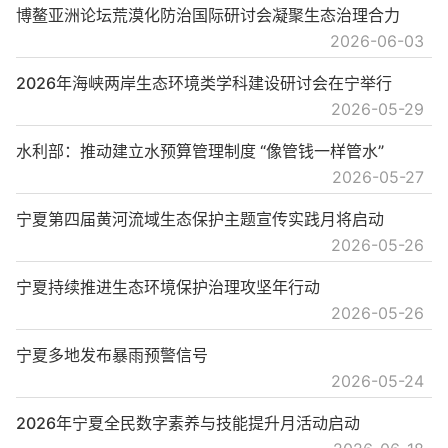
博鳌亚洲论坛荒漠化防治国际研讨会凝聚生态治理合力
2026-06-03
2026年海峡两岸生态环境类学科建设研讨会在宁举行
2026-05-29
水利部：推动建立水预算管理制度 “像管钱一样管水”
2026-05-27
宁夏第四届黄河流域生态保护主题宣传实践月将启动
2026-05-26
宁夏持续推进生态环境保护治理攻坚年行动
2026-05-26
宁夏多地发布暴雨预警信号
2026-05-24
2026年宁夏全民数字素养与技能提升月活动启动