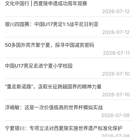
文化中国行 | 西夏陵申遗成功周年观察
2026-07-12
银川四国赛：中国U17男足1:1战平尼日利亚
2026-07-12
50多国外宾齐聚宁夏，探寻中国减贫密码
2026-07-11
中国U17男足走进宁夏小学校园
2026-07-10
“重走斯诺路”，汲取长征跨越国界的精神力量
2026-07-10
浮嶋敏：这是一次价值极高的世界杯模拟实战
2026-07-09
宁夏银川：专项立法对西夏陵实施世界遗产标准化保护
2026-07-08