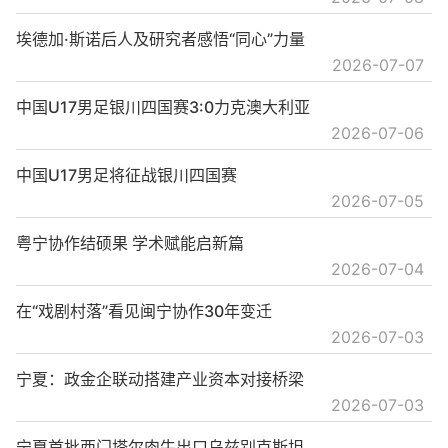
埃德加·斯诺后人及研究者感悟“同心”力量
2026-07-07
中国U17男足银川四国赛3:0力克澳大利亚
2026-07-06
中国U17男足将征战银川四国赛
2026-07-05
粤宁协作结硕果 学术赋能启新篇
2026-07-04
在“戏剧村落”看见闽宁协作30年变迁
2026-07-03
宁夏：政金企联动搭建产业资本对接桥梁
2026-07-03
宁夏首批西门塔尔肉牛出口乌兹别克斯坦