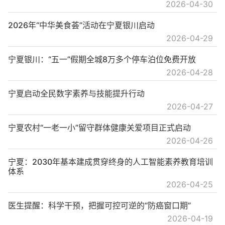
2026-04-30
2026年“中华美食荟”活动在宁夏银川启动
2026-04-29
宁夏银川：“五一”假期全城8万多个停车泊位免费开放
2026-04-28
宁夏启动全民数字素养与技能提升行动
2026-04-27
宁夏农村“一老一小”留守群体健康关爱项目正式启动
2026-04-26
宁夏：2030年基本建成贯穿终身的人工智能素养教育培训
体系
2026-04-25
医生提醒：科学干预，把握可控可逆的“防癌窗口期”
2026-04-19