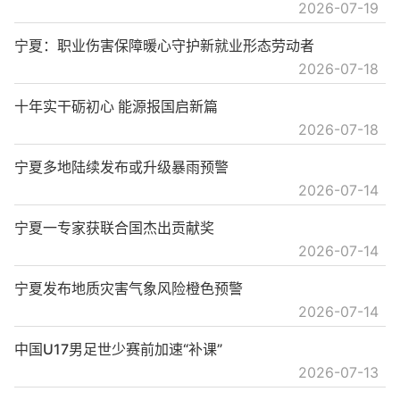
2026-07-19
宁夏：职业伤害保障暖心守护新就业形态劳动者
2026-07-18
十年实干砺初心 能源报国启新篇
2026-07-18
宁夏多地陆续发布或升级暴雨预警
2026-07-14
宁夏一专家获联合国杰出贡献奖
2026-07-14
宁夏发布地质灾害气象风险橙色预警
2026-07-14
中国U17男足世少赛前加速“补课”
2026-07-13