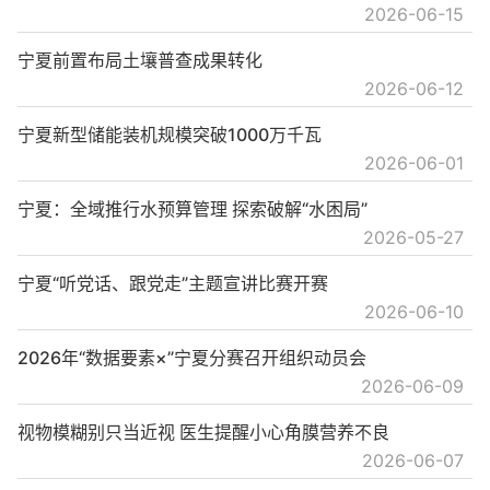
2026-06-15
宁夏前置布局土壤普查成果转化
2026-06-12
宁夏新型储能装机规模突破1000万千瓦
2026-06-01
宁夏：全域推行水预算管理 探索破解“水困局”
2026-05-27
宁夏“听党话、跟党走”主题宣讲比赛开赛
2026-06-10
2026年“数据要素×”宁夏分赛召开组织动员会
2026-06-09
视物模糊别只当近视 医生提醒小心角膜营养不良
2026-06-07